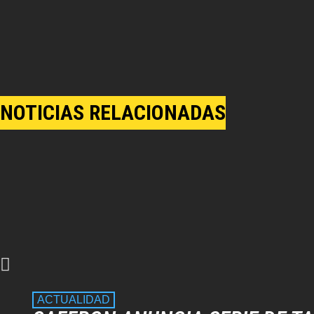
NOTICIAS RELACIONADAS
ACTUALIDAD