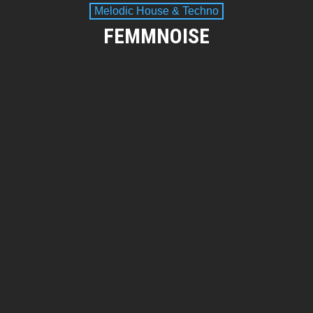
Melodic House & Techno
FEMMNOISE