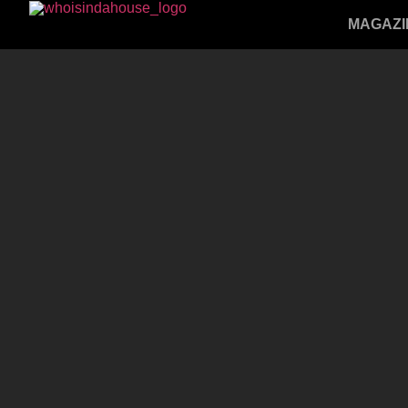
MAGAZI