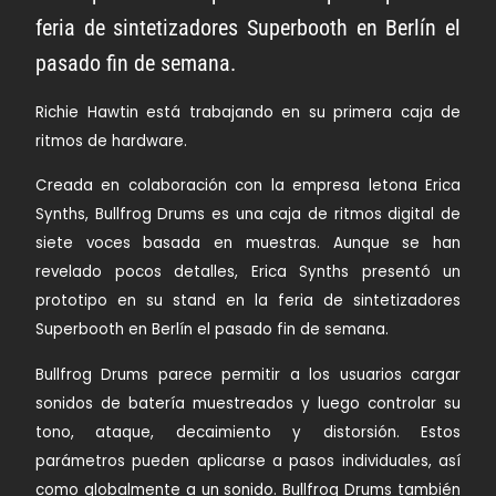
feria de sintetizadores Superbooth en Berlín el
pasado fin de semana.
Richie Hawtin está trabajando en su primera caja de
ritmos de hardware.
Creada en colaboración con la empresa letona Erica
Synths, Bullfrog Drums es una caja de ritmos digital de
siete voces basada en muestras. Aunque se han
revelado pocos detalles, Erica Synths presentó un
prototipo en su stand en la feria de sintetizadores
Superbooth en Berlín el pasado fin de semana.
Bullfrog Drums parece permitir a los usuarios cargar
sonidos de batería muestreados y luego controlar su
tono, ataque, decaimiento y distorsión. Estos
parámetros pueden aplicarse a pasos individuales, así
como globalmente a un sonido. Bullfrog Drums también