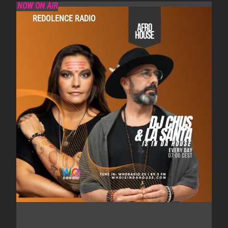
NOW ON AIR
REDOLENCE RADIO