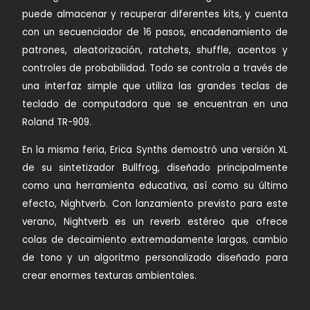
puede almacenar y recuperar diferentes kits, y cuenta
con un secuenciador de 16 pasos, encadenamiento de
patrones, aleatorización, ratchets, shuffle, acentos y
controles de probabilidad. Todo se controla a través de
una interfaz simple que utiliza las grandes teclas de
teclado de computadora que se encuentran en una
Roland TR-909.
En la misma feria, Erica Synths demostró una versión XL
de su sintetizador Bullfrog, diseñado principalmente
como una herramienta educativa, así como su último
efecto, Nightverb. Con lanzamiento previsto para este
verano, Nightverb es un reverb estéreo que ofrece
colas de decaimiento extremadamente largas, cambio
de tono y un algoritmo personalizado diseñado para
crear enormes texturas ambientales.