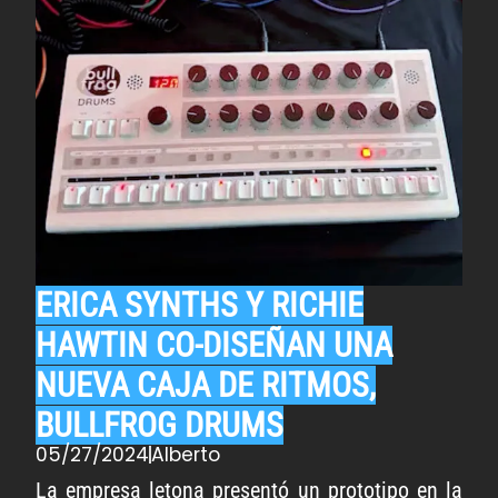
ERICA SYNTHS Y RICHIE
HAWTIN CO-DISEÑAN UNA
NUEVA CAJA DE RITMOS,
BULLFROG DRUMS
05/27/2024
Alberto
La empresa letona presentó un prototipo en la