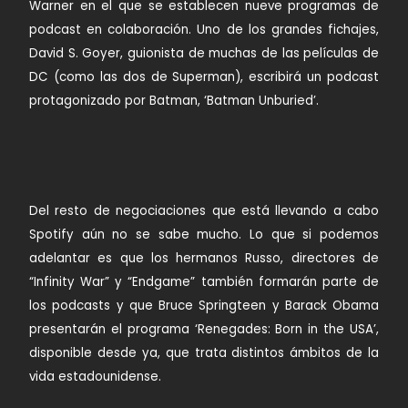
Warner en el que se establecen nueve programas de
podcast en colaboración. Uno de los grandes fichajes,
David S. Goyer, guionista de muchas de las películas de
DC (como las dos de Superman), escribirá un podcast
protagonizado por Batman, ‘Batman Unburied’.
Del resto de negociaciones que está llevando a cabo
Spotify aún no se sabe mucho. Lo que si podemos
adelantar es que los hermanos Russo, directores de
“Infinity War” y “Endgame” también formarán parte de
los podcasts y que Bruce Springteen y Barack Obama
presentarán el programa ‘Renegades: Born in the USA’,
disponible desde ya, que trata distintos ámbitos de la
vida estadounidense.