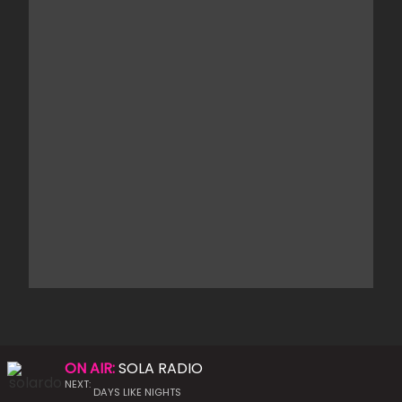
ON AIR:
SOLA RADIO
NEXT:
DAYS LIKE NIGHTS