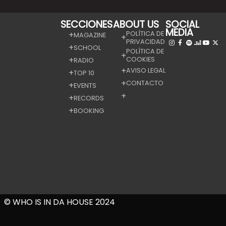
SECCIONES
ABOUT US
SOCIAL
MEDIA
POLÍTICA DE
MAGAZINE
PRIVACIDAD
SCHOOL
POLÍTICA DE
COOKIES
RADIO
AVISO LEGAL
TOP 10
CONTACTO
EVENTS
RECORDS
BOOKING
© WHO IS IN DA HOUSE 2024