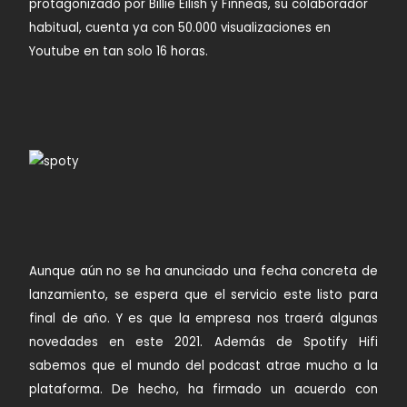
protagonizado por Billie Eilish y Finneas, su colaborador
habitual, cuenta ya con 50.000 visualizaciones en
Youtube en tan solo 16 horas.
Aunque aún no se ha anunciado una fecha concreta de
lanzamiento, se espera que el servicio este listo para
final de año. Y es que la empresa nos traerá algunas
novedades en este 2021. Además de Spotify Hifi
sabemos que el mundo del podcast atrae mucho a la
plataforma. De hecho, ha firmado un acuerdo con