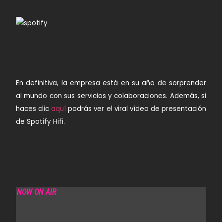
En definitiva, la empresa está en su año de sorprender
al mundo con sus servicios y colaboraciones. Además, si
haces clic
aquí
podrás ver el viral vídeo de presentación
de Spotify Hifi.
NOW ON AIR
SOLA RADIO