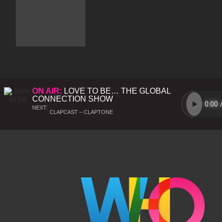
ON AIR:
LOVE TO BE… THE GLOBAL
CONNECTION SHOW
NEXT:
CLAPCAST – CLAPTONE