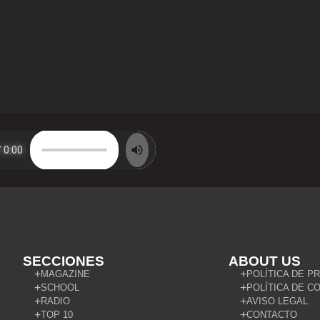
SECCIONES
ABOUT US
MAGAZINE
POLÍTICA DE P
SCHOOL
POLÍTICA DE C
RADIO
AVISO LEGAL
TOP 10
CONTACTO