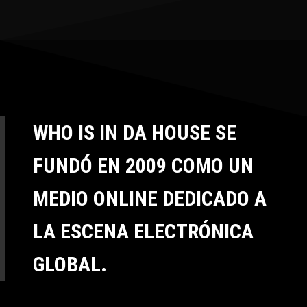
WHO IS IN DA HOUSE SE
FUNDÓ EN 2009 COMO UN
MEDIO ONLINE DEDICADO A
LA ESCENA ELECTRÓNICA
GLOBAL.