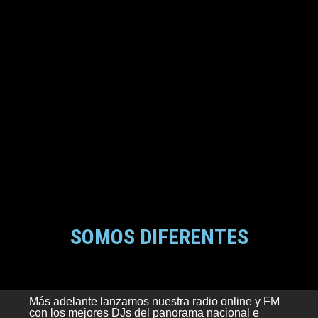
SOMOS DIFERENTES
Más adelante lanzamos nuestra radio online y FM
con los mejores DJs del panorama nacional e