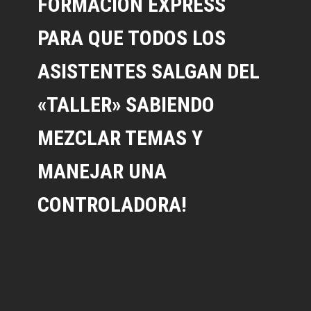
FORMACIÓN EXPRESS
PARA QUE TODOS LOS
ASISTENTES SALGAN DEL
«TALLER» SABIENDO
MEZCLAR TEMAS Y
MANEJAR UNA
CONTROLADORA!