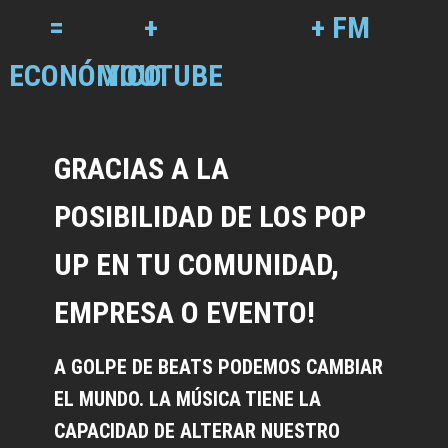
=
+
+ FM
ECONÓMICO
YOUTUBE
GRACIAS A LA
POSIBILIDAD DE LOS POP
UP EN TU COMUNIDAD,
EMPRESA O EVENTO!
A GOLPE DE BEATS PODEMOS CAMBIAR
EL MUNDO. LA MÚSICA TIENE LA
CAPACIDAD DE ALTERAR NUESTRO