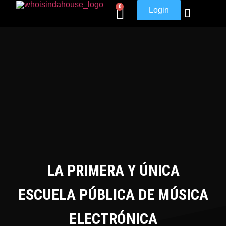
0
Login
LA PRIMERA Y ÚNICA
ESCUELA PÚBLICA DE MÚSICA
ELECTRÓNICA