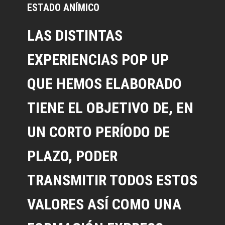
ESTADO ANÍMICO
LAS DISTINTAS
EXPERIENCIAS POP UP
QUE HEMOS ELABORADO
TIENE EL OBJETIVO DE, EN
UN CORTO PERÍODO DE
PLAZO, PODER
TRANSMITIR TODOS ESTOS
VALORES ASÍ COMO UNA