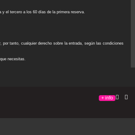
 y el tercero a los 60 días de la primera reserva.
, por tanto, cualquier derecho sobre la entrada, según las condiciones
 que necesitas.
+ info