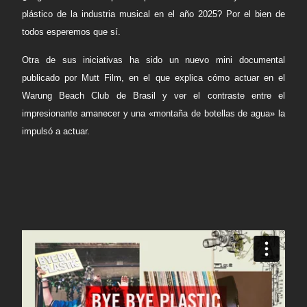
plástico de la industria musical en el año 2025? Por el bien de
todos esperemos que sí.
Otra de sus iniciativas ha sido un nuevo mini documental
publicado por Mutt Film, en el que explica cómo actuar en el
Warung Beach Club
de Brasil y ver el contraste entre el
impresionante amanecer y una «montaña de botellas de agua» la
impulsó a actuar.