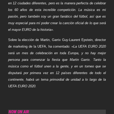
en 12 ciudades diferentes, pero es la manera perfecta de celebrar
los 60 años de esta increíble competición. La música es mi
pasión, pero también soy un gran fanático del fútbol, ​​así que es
muy especial para mí poder crear la canción oficial de lo que será
el mayor EURO de la historia».
Sobre la elección de Martin,
Garrix Guy-Laurent Epstein
, director
de marketing de la UEFA, ha comentado:
«La UEFA EURO 2020
será un mes de celebración en toda Europa, y no hay mejor
persona para comenzar la fiesta que Martin Garrix. Tanto la
música como el fútbol unen a la gente, y en un torneo que se
disputará por primera vez en 12 países diferentes de todo el
continente, habrá un tema primordial de unidad a lo largo de la
UEFA EURO 2020.
NOW ON AIR