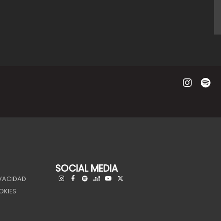
SOCIAL MEDIA
IVACIDAD
OKIES