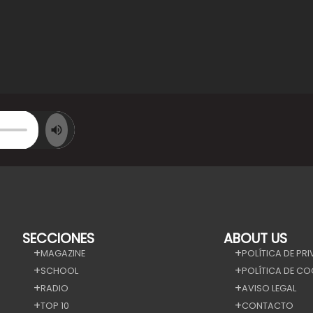
SECCIONES
ABOUT US
MAGAZINE
POLÍTICA DE PR
SCHOOL
POLÍTICA DE CO
RADIO
AVISO LEGAL
TOP 10
CONTACTO