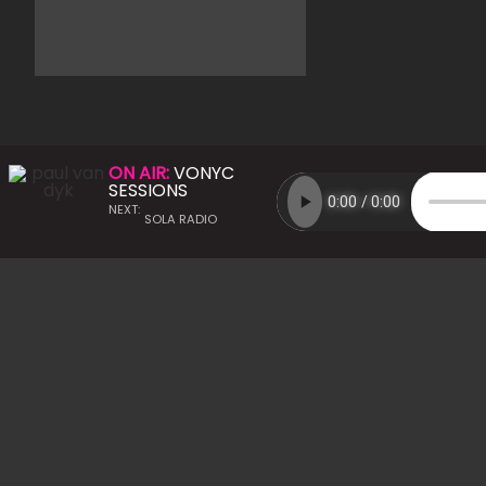
ON AIR:
VONYC
SESSIONS
NEXT:
SOLA RADIO