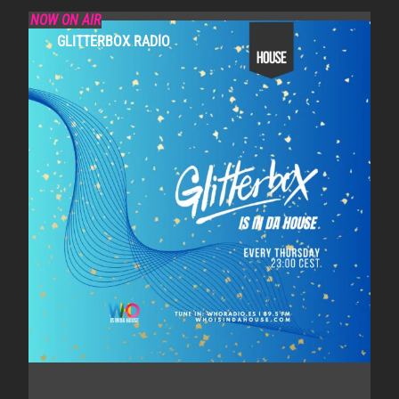
NOW ON AIR
GLITTERBOX RADIO