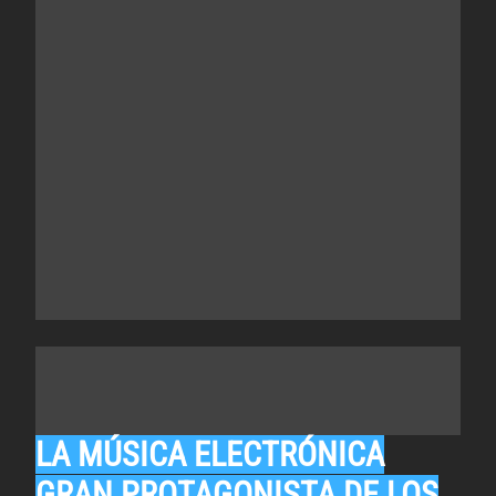
LA MÚSICA ELECTRÓNICA
GRAN PROTAGONISTA DE LOS