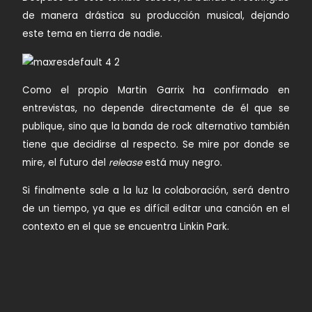
de manera drástica su producción musical, dejando
este tema en tierra de nadie.
Como el propio
Martin Garrix
ha confirmado en
entrevistas, no depende directamente de él que se
publique, sino que la banda de rock alternativo también
tiene que decidirse al respecto. Se mire por donde se
mire, el futuro del
release
está muy negro.
Si finalmente sale a la luz la colaboración, será dentro
de un tiempo, ya que es difícil editar una canción en el
contexto en el que se encuentra Linkin Park.