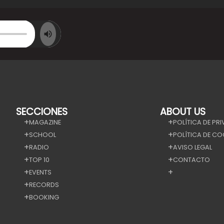
SECCIONES
ABOUT US
MAGAZINE
POLÍTICA DE PR
SCHOOL
POLÍTICA DE CO
RADIO
AVISO LEGAL
TOP 10
CONTACTO
EVENTS
RECORDS
BOOKING