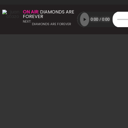
ON AIR:
DIAMONDS ARE
FOREVER
NEXT:
DIAMONDS ARE FOREVER