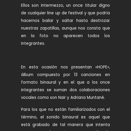
Ellos son Intermezzo, un once titular digno
de cualquier line up de festival y que podría
hacernos bailar y saltar hasta destrozar
nuestras zapatillas, aunque nos consta que
en la foto no aparecen todos los
integrantes.
En esta ocasión nos presentan «HOPE»,
álbum compuesto por 13 canciones en
formato binaural y en el que a los once
integrantes se suman dos colaboraciones
vocales como son Nair y Adriana Muntané.
Para los que no están familiarizados con el
término, el sonido binaural es aquel que
está grabado de tal manera que intenta