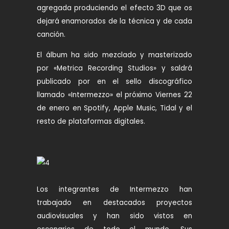
agregada produciendo el efecto 3D que os
dejará enamorados de la técnica y de cada
canción.
El álbum ha sido mezclado y masterizado
por «Metrica Recording Studios» y saldrá
publicado por en el sello discográfico
llamado «Intermezzo» el próximo Viernes 22
de enero en Spotify, Apple Music, Tidal y el
resto de plataformas digitales.
Los integrantes de Intermezzo han
trabajado en destacados proyectos
audiovisuales y han sido vistos en