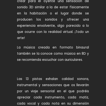
crear para el oyente una sensación de
sonido 3D similar a la de estar físicamente
en la habitación o el lugar donde se
producen los sonidos y ofrecer una
experiencia envolvente, algo parecido a lo
que ocurre con la realidad virtual. ¡Todo un
arte!
La música creada en formato binaural
también se la conoce como música en 8D y
se recomienda escuchar con auriculares.
Las 13 pistas exhalan calidad sonora,
instrumental y sensaciones que os llevarán
por un viaje sensorial en el que podréis
apreciar cada instrumento, cada matiz,
cada vocal y cada nota en su dimensión