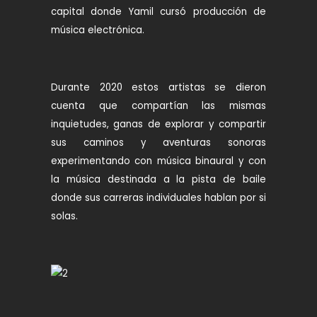
capital donde Yamil cursó producción de
música electrónica.
Durante 2020 estos artistas se dieron
cuenta que compartían las mismas
inquietudes, ganas de explorar y compartir
sus caminos y aventuras sonoras
experimentando con música binaural y con
la música destinada a la pista de baile
donde sus carreras individuales hablan por si
solas.