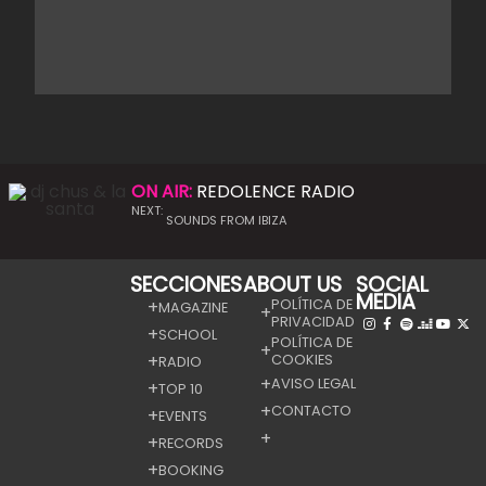
ON AIR:
REDOLENCE RADIO
NEXT:
SOUNDS FROM IBIZA
SECCIONES
ABOUT US
SOCIAL
MEDIA
POLÍTICA DE
MAGAZINE
PRIVACIDAD
SCHOOL
POLÍTICA DE
COOKIES
RADIO
AVISO LEGAL
TOP 10
CONTACTO
EVENTS
RECORDS
BOOKING