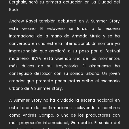
Berghain, será su primera actuación en La Ciudad del
Rock.
Andrew Rayel
también debutará en A Summer Story
este verano. El esloveno se lanzó a la escena
internacional de la mano de Armada Music y se ha
convertido en una estrella internacional. Un nombre ya
imprescindible que arrollará a su paso por el festival
madrileño.
RVFV
está viviendo uno de los momentos
más dulces de su trayectoria. El almeriense ha
conseguido destacar con su sonido urbano. Un joven
creador que promete poner patas arriba el escenario
urbano de A Summer Story.
A Summer Story no ha olvidado la escena nacional en
esta tanda de confirmaciones, incluyendo a nombres
como
Andrés Campo
, o uno de los productores con
más proyección internacional,
Garabatto
. El sonido del