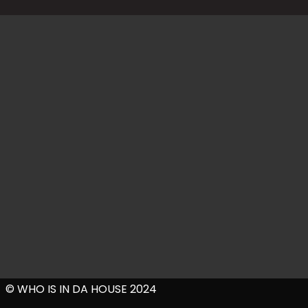
© WHO IS IN DA HOUSE 2024