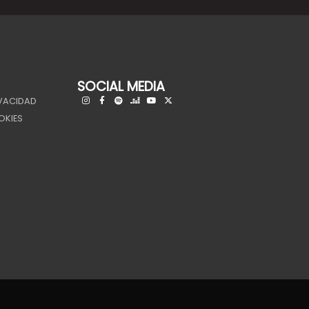
SOCIAL MEDIA
IVACIDAD
OKIES