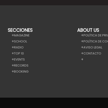
SECCIONES
ABOUT US
MAGAZINE
POLÍTICA DE PR
SCHOOL
POLÍTICA DE CO
RADIO
AVISO LEGAL
TOP 10
CONTACTO
EVENTS
RECORDS
BOOKING