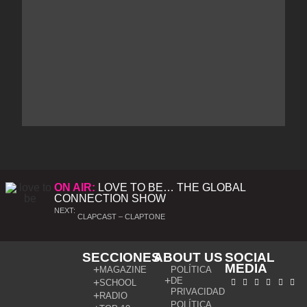
ON AIR:
LOVE TO BE… THE GLOBAL
CONNECTION SHOW
NEXT:
CLAPCAST – CLAPTONE
SECCIONES
ABOUT US
SOCIAL
MEDIA
MAGAZINE
POLÍTICA
DE
SCHOOL
PRIVACIDAD
RADIO
POLÍTICA