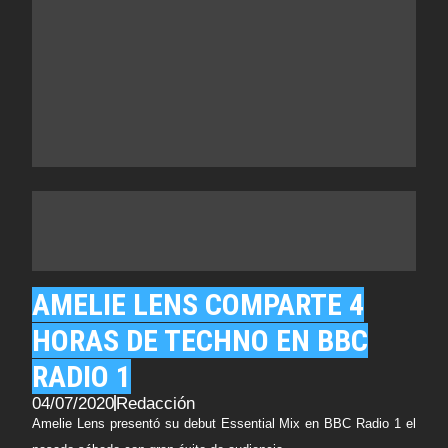
AMELIE LENS COMPARTE 4
HORAS DE TECHNO EN BBC
RADIO 1
04/07/2020
Redacción
Amelie Lens presentó su debut Essential Mix en BBC Radio 1 el