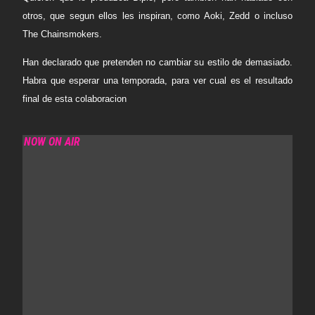
otros, que segun ellos les inspiran, como Aoki, Zedd o incluso
The Chainsmokers.
Han declarado que pretenden no cambiar su estilo de demasiado.
Habra que esperar una temporada, para ver cual es el resultado
final de esta colaboracion
NOW ON AIR
B4 BOOKINGS