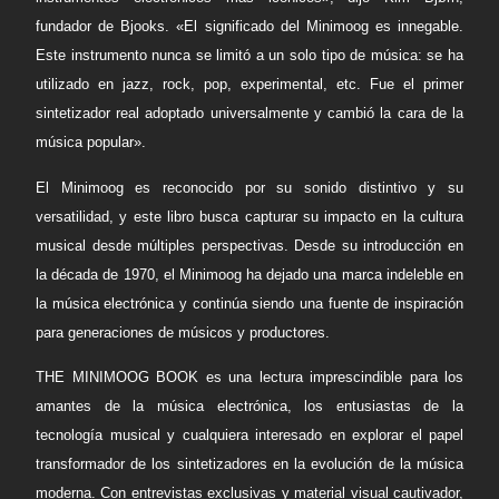
fundador de Bjooks. «El significado del Minimoog es innegable.
Este instrumento nunca se limitó a un solo tipo de música: se ha
utilizado en jazz, rock, pop, experimental, etc. Fue el primer
sintetizador real adoptado universalmente y cambió la cara de la
música popular».
El Minimoog es reconocido por su sonido distintivo y su
versatilidad, y este libro busca capturar su impacto en la cultura
musical desde múltiples perspectivas. Desde su introducción en
la década de 1970, el Minimoog ha dejado una marca indeleble en
la música electrónica y continúa siendo una fuente de inspiración
para generaciones de músicos y productores.
THE MINIMOOG BOOK es una lectura imprescindible para los
amantes de la música electrónica, los entusiastas de la
tecnología musical y cualquiera interesado en explorar el papel
transformador de los sintetizadores en la evolución de la música
moderna. Con entrevistas exclusivas y material visual cautivador,