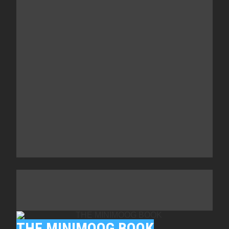
THE MINIMOOG BOOK