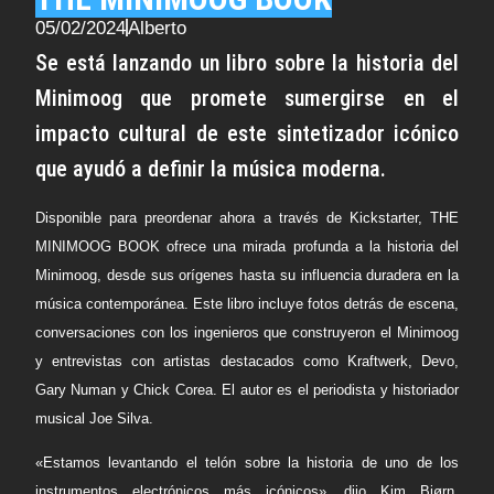
05/02/2024
Alberto
Se está lanzando un libro sobre la historia del
Minimoog que promete sumergirse en el
impacto cultural de este sintetizador icónico
que ayudó a definir la música moderna.
Disponible para preordenar ahora a través de Kickstarter, THE
MINIMOOG BOOK ofrece una mirada profunda a la historia del
Minimoog, desde sus orígenes hasta su influencia duradera en la
música contemporánea. Este libro incluye fotos detrás de escena,
conversaciones con los ingenieros que construyeron el Minimoog
y entrevistas con artistas destacados como Kraftwerk, Devo,
Gary Numan y Chick Corea. El autor es el periodista y historiador
musical Joe Silva.
«Estamos levantando el telón sobre la historia de uno de los
instrumentos electrónicos más icónicos», dijo Kim Bjørn,