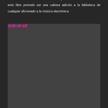
este libro promete ser una valiosa adición a la biblioteca de
cualquier aficionado a la música electrónica.
NOW ON AIR
REDOLENCE RADIO