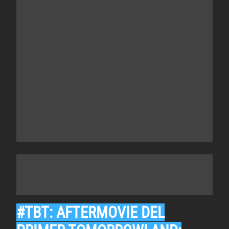
#TBT: AFTERMOVIE DEL