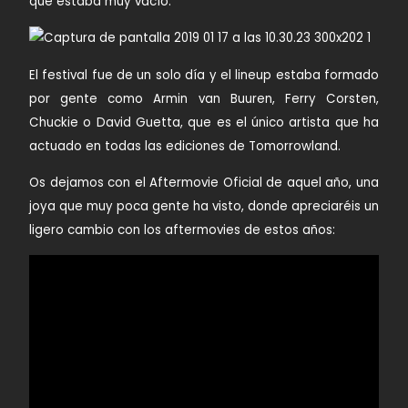
que estaba muy vacío.
El festival fue de un solo día y el lineup estaba formado
por gente como Armin van Buuren, Ferry Corsten,
Chuckie o David Guetta, que es el único artista que ha
actuado en todas las ediciones de Tomorrowland.
Os dejamos con el Aftermovie Oficial de aquel año, una
joya que muy poca gente ha visto, donde apreciaréis un
ligero cambio con los aftermovies de estos años: