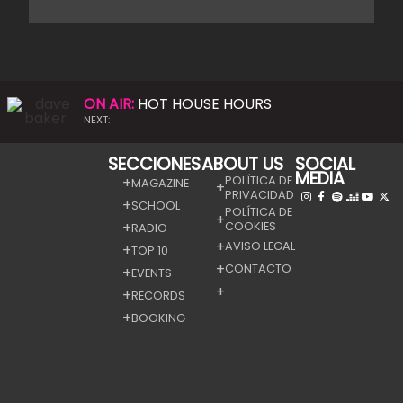
ON AIR:
HOT HOUSE HOURS
NEXT:
SECCIONES
ABOUT US
SOCIAL
MEDIA
POLÍTICA DE
MAGAZINE
PRIVACIDAD
SCHOOL
POLÍTICA DE
COOKIES
RADIO
AVISO LEGAL
TOP 10
CONTACTO
EVENTS
RECORDS
BOOKING