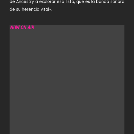
de Ancestry a explorar esa lista, que es la banda sonora
de su herencia vital».
NOW ON AIR
HOT HOUSE HOURS