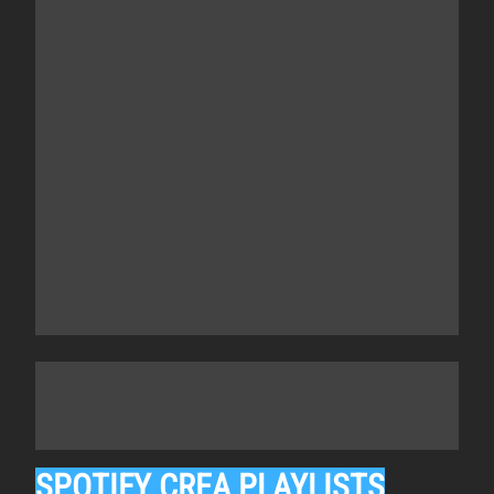
SPOTIFY CREA PLAYLISTS