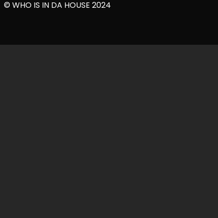
© WHO IS IN DA HOUSE 2024