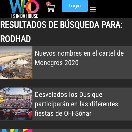
0
Login
RESULTADOS DE BÚSQUEDA PARA:
RODHAD
Nuevos nombres en el cartel de
Monegros 2020
Desvelados los DJs que
participarán en las diferentes
fiestas de OFFSónar