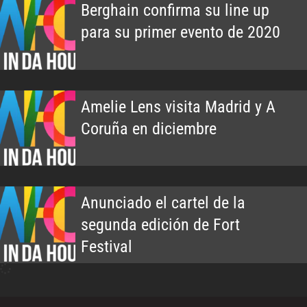
Berghain confirma su line up
para su primer evento de 2020
Amelie Lens visita Madrid y A
Coruña en diciembre
Anunciado el cartel de la
segunda edición de Fort
Festival