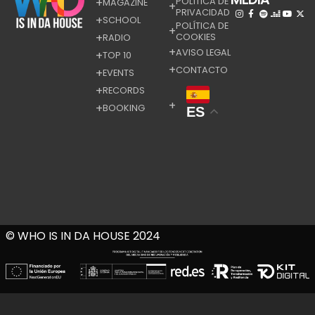
POLÍTICA DE
MAGAZINE
PRIVACIDAD
SCHOOL
POLÍTICA DE
COOKIES
RADIO
AVISO LEGAL
TOP 10
CONTACTO
EVENTS
RECORDS
BOOKING
ES
© WHO IS IN DA HOUSE 2024