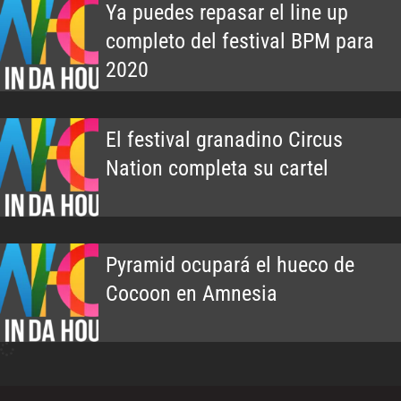
Ya puedes repasar el line up
completo del festival BPM para
2020
El festival granadino Circus
Nation completa su cartel
Pyramid ocupará el hueco de
Cocoon en Amnesia