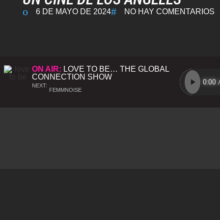
6 DE MAYO DE 2024
NO HAY COMENTARIOS
ON AIR:
LOVE TO BE… THE GLOBAL
CONNECTION SHOW
NEXT:
FEMMNOISE