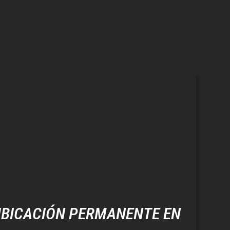
BICACIÓN PERMANENTE EN