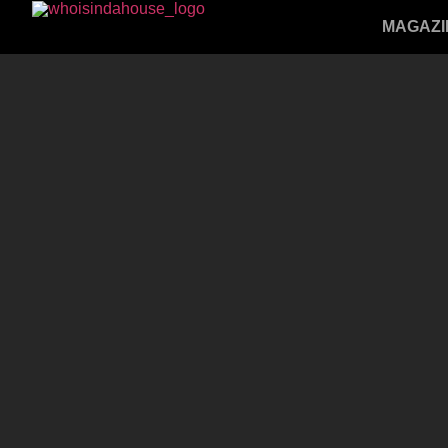
MAGAZI