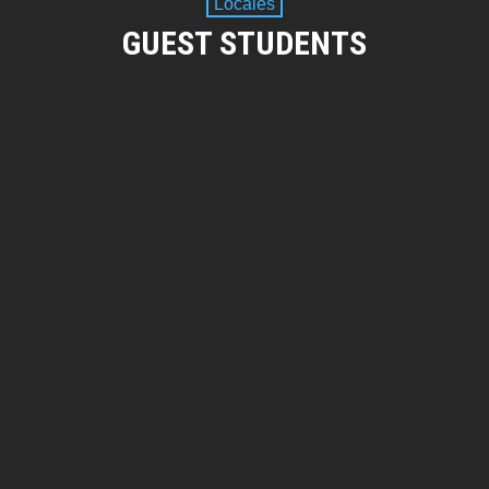
Locales
GUEST STUDENTS