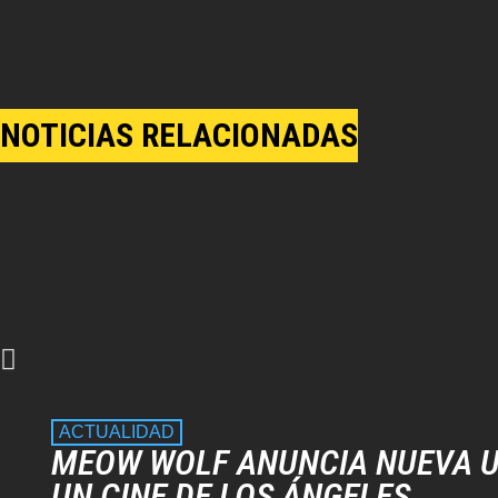
NOTICIAS RELACIONADAS
ACTUALIDAD
MEOW WOLF ANUNCIA NUEVA U
UN CINE DE LOS ÁNGELES