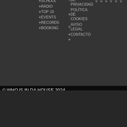
SCHOOL
PRIVACIDAD
RADIO
POLÍTICA
TOP 10
DE
EVENTS
COOKIES
RECORDS
AVISO
BOOKING
LEGAL
CONTACTO
© WHO IS IN DA HOUSE 2024