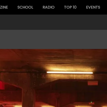
ZINE
SCHOOL
RADIO
TOP 10
EVENTS