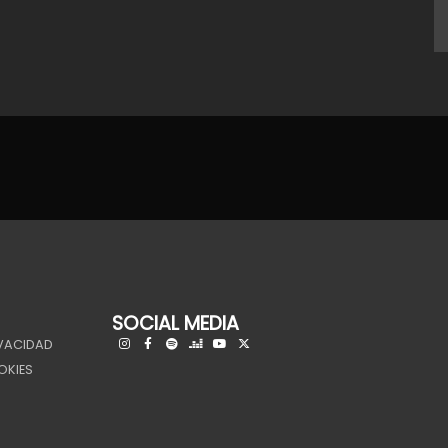
SOCIAL MEDIA
IVACIDAD
OKIES