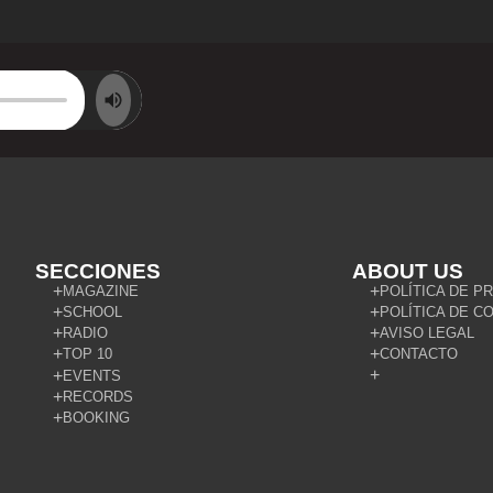
SECCIONES
ABOUT US
MAGAZINE
POLÍTICA DE P
SCHOOL
POLÍTICA DE C
RADIO
AVISO LEGAL
TOP 10
CONTACTO
EVENTS
RECORDS
BOOKING