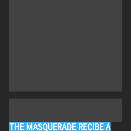
THE MASQUERADE RECIBE A