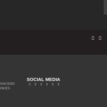
SOCIAL MEDIA
RIVACIDAD
OOKIES