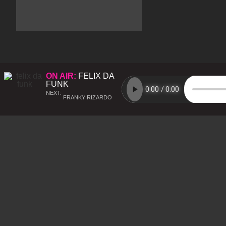
ON AIR:
FELIX DA
FUNK
NEXT:
FRANKY RIZARDO