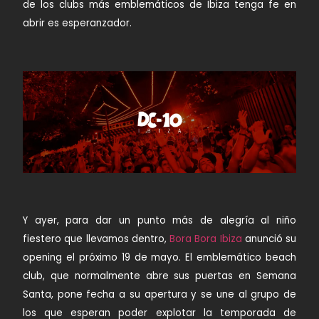
de los clubs más emblemáticos de Ibiza tenga fe en
abrir es esperanzador.
Y ayer, para dar un punto más de alegría al niño
fiestero que llevamos dentro,
Bora Bora Ibiza
anunció su
opening el próximo 19 de mayo. El emblemático beach
club, que normalmente abre sus puertas en Semana
Santa, pone fecha a su apertura y se une al grupo de
los que esperan poder explotar la temporada de