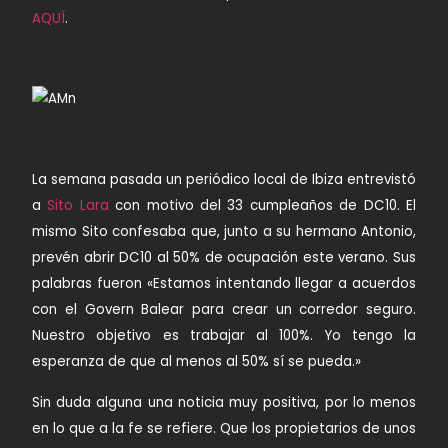
AQUÍ
.
La semana pasada un periódico local de Ibiza entrevistó
a
Sito Lara
con motivo del 33 cumpleaños de DC10. El
mismo Sito confesaba que, junto a su hermano Antonio,
prevén abrir DC10 al 50% de ocupación este verano. Sus
palabras fueron «Estamos intentando llegar a acuerdos
con el Govern Balear para crear un corredor seguro.
Nuestro objetivo es trabajar al 100%. Yo tengo la
esperanza de que al menos al 50% sí se pueda.»
Sin duda alguna una noticia muy positiva, por lo menos
en lo que a la fe se refiere. Que los propietarios de unos