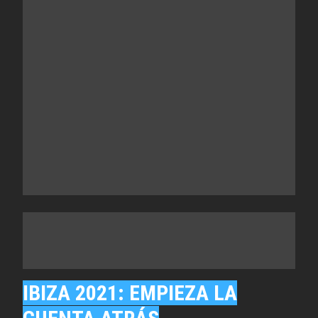
IBIZA 2021: EMPIEZA LA