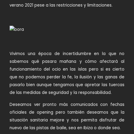
verano 2021 pese a las restricciones y limitaciones.
Vivimos una época de incertidumbre en la que no
sabemos qué pasara mañana y cómo afectará al
funcionamiento del ocio en las islas pero si es cierto
que no podemos perder la fe, la ilusión y las ganas de
pasarlo bien aunque tengamos que apretar las tuercas
de las medidas de seguridad y la responsabilidad.
Deseamos ver pronto más comunicados con fechas
oficiales de opening pero también deseamos que la
situación sanitaria mejore y nos permita disfrutar de
nuevo de las pistas de baile, sea en Ibiza o donde sea.