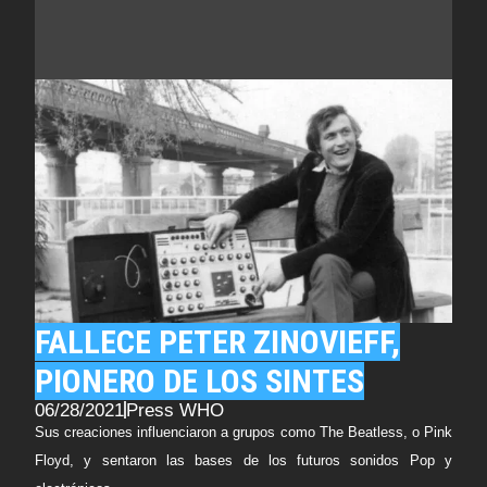
FALLECE PETER ZINOVIEFF,
PIONERO DE LOS SINTES
06/28/2021
Press WHO
Sus creaciones influenciaron a grupos como The Beatless, o Pink
Floyd, y sentaron las bases de los futuros sonidos Pop y