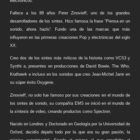
electrónicos.
Fallece a los 88 años Peter Zinovieff, uno de los grandes
desarrolladores de los sintes. Hizo famosa la frase “Piensa en un
sonido, ahora hazlo”. Fundo una de las marcas que más
influyeron en las primeras creaciones Pop y electrónicas del siglo
XX.
Creo dos de los sintes más míticos de la historia como VCS3 y
Synthi a, presentes en producciones de David Bowie, The Who,
Kraftwerk e incluso en los sonidos que creo Jean-Michel Jarre en
su súper éxito Oxygene.
Zinovieff, no solo fue famoso por sus creaciones en el mundo de
los sintes de sonido, su compañía EMS se inició en el mundo de
la síntesis de video, creando productos como Spectron.
Nacido en Londres y Doctorado en Geología por la Universidad de
Oxford, decidío dejarlo todo por la que era su gran pasión, la