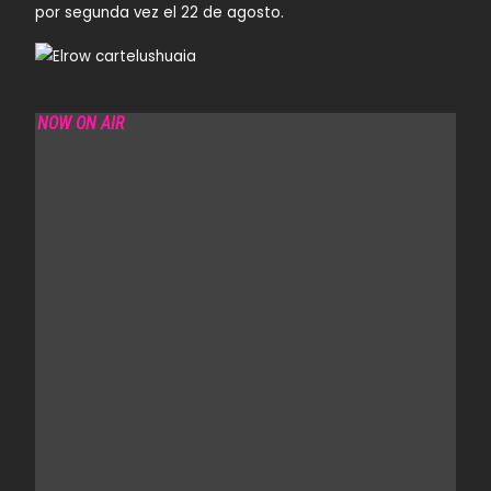
por segunda vez el 22 de agosto.
NOW ON AIR
GLITTERBOX RADIO