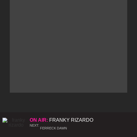
ON AIR:
FRANKY RIZARDO
NEXT:
FERRECK DAWN