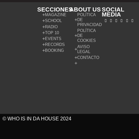
SECCIONES
ABOUT US
SOCIAL
MEDIA
MAGAZINE
POLÍTICA
DE
SCHOOL
PRIVACIDAD
RADIO
POLÍTICA
TOP 10
DE
EVENTS
COOKIES
RECORDS
AVISO
BOOKING
LEGAL
CONTACTO
© WHO IS IN DA HOUSE 2024