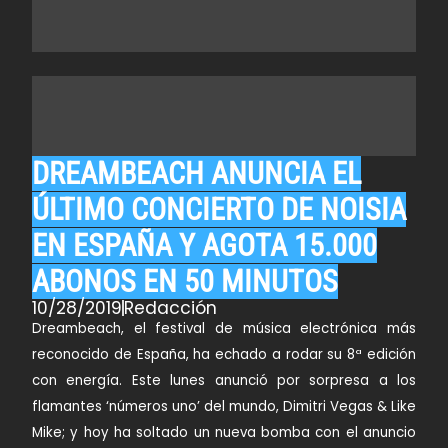
DREAMBEACH ANUNCIA EL
ÚLTIMO CONCIERTO DE NOISIA
EN ESPAÑA Y AGOTA 15.000
ABONOS EN 50 MINUTOS
10/28/2019
Redacción
Dreambeach, el festival de música electrónica más
reconocido de España, ha echado a rodar su 8ª edición
con energía. Este lunes anunció por sorpresa a los
flamantes ‘números uno’ del mundo, Dimitri Vegas & Like
Mike; y hoy ha soltado un nueva bomba con el anuncio