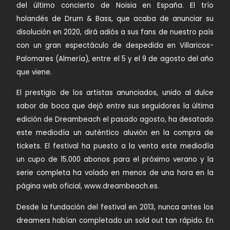
del último concierto de Noisia en España. El trío
holandés de Drum & Bass, que acaba de anunciar su
disolución en 2020, dirá adiós a sus fans de nuestro país
con un gran espectáculo de despedida en Villaricos-
Palomares (Almería), entre el 5 y el 9 de agosto del año
que viene.
El prestigio de los artistas anunciados, unido al dulce
sabor de boca que dejó entre sus seguidores la última
edición de Dreambeach el pasado agosto, ha desatado
este mediodía un auténtico aluvión en la compra de
tickets. El festival ha puesto a la venta este mediodía
un cupo de 15.000 abonos para el próximo verano y la
serie completa ha volado en menos de una hora en la
página web oficial, www.dreambeach.es.
Desde la fundación del festival en 2013, nunca antes los
dreamers habían completado un sold out tan rápido. En