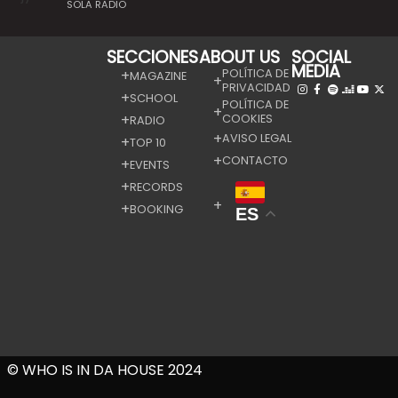
SOLA RADIO
SECCIONES
ABOUT US
SOCIAL
MEDIA
POLÍTICA DE
MAGAZINE
PRIVACIDAD
SCHOOL
POLÍTICA DE
COOKIES
RADIO
AVISO LEGAL
TOP 10
CONTACTO
EVENTS
RECORDS
BOOKING
ES
© WHO IS IN DA HOUSE 2024