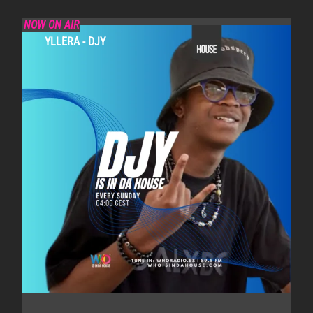
NOW ON AIR
YLLERA - DJY