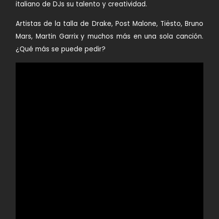
italiano de DJs su talento y creatividad.
Artistas de la talla de Drake, Post Malone, Tiësto, Bruno
Mars, Martin Garrix y muchos más en una sola canción.
¿Qué más se puede pedir?