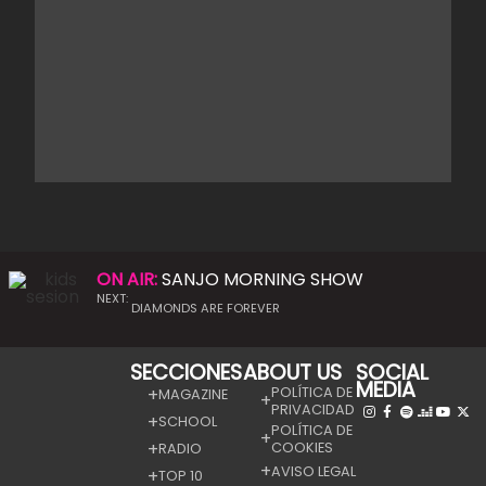
ON AIR:
SANJO MORNING SHOW
NEXT:
DIAMONDS ARE FOREVER
SECCIONES
ABOUT US
SOCIAL
MEDIA
POLÍTICA DE
MAGAZINE
PRIVACIDAD
SCHOOL
POLÍTICA DE
COOKIES
RADIO
AVISO LEGAL
TOP 10