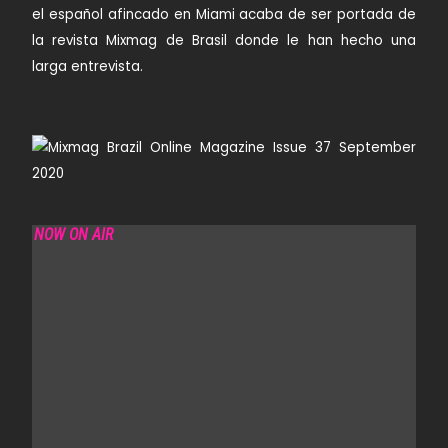
el español afincado en Miami acaba de ser portada de
la revista Mixmag de Brasil donde le han hecho una
larga entrevista.
NOW ON AIR
SANJO MORNING SHOW