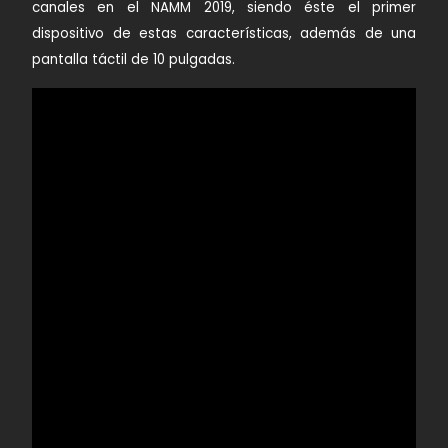
canales en el
NAMM 2019
, siendo éste el primer
dispositivo de estas características, además de una
pantalla táctil de
10 pulgadas
.