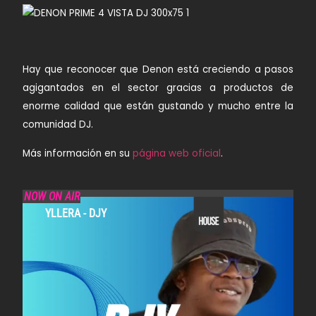
Hay que reconocer que Denon está creciendo a pasos
agigantados en el sector gracias a productos de
enorme calidad que están gustando y mucho entre la
comunidad DJ.
Más información en su
página web oficial
.
NOW ON AIR
YLLERA - DJY