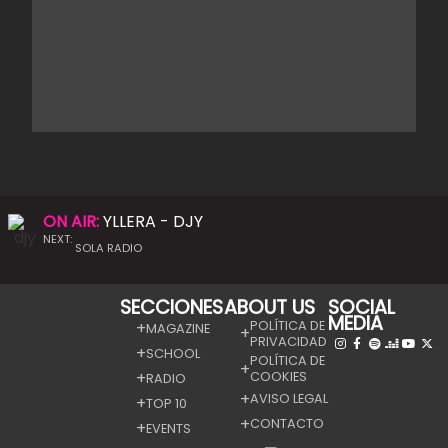
ON AIR:
YLLERA - DJY
NEXT:
SOLA RADIO
SECCIONES
ABOUT US
SOCIAL
MEDIA
POLÍTICA DE
MAGAZINE
PRIVACIDAD
SCHOOL
POLÍTICA DE
COOKIES
RADIO
AVISO LEGAL
TOP 10
CONTACTO
EVENTS