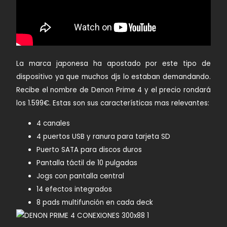
La marca japonesa ha apostado por este tipo de
dispositivo ya que muchos djs lo estaban demandando.
Recibe el nombre de
Denon Prime 4
y el precio rondará
los
1.599€
. Estas son sus características mas relevantes:
4 canales
4 puertos USB y ranura para tarjeta SD
Puerto SATA para discos duros
Pantalla táctil de 10 pulgadas
Jogs con pantalla central
14 efectos integrados
8 pads multifunción en cada deck