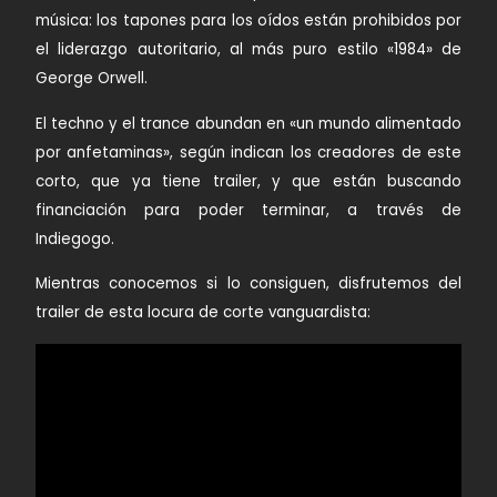
música: los tapones para los oídos están prohibidos por
el liderazgo autoritario, al más puro estilo «
1984
» de
George Orwell
.
El techno y el trance abundan en «un mundo alimentado
por anfetaminas», según indican los creadores de este
corto, que ya tiene trailer, y que están buscando
financiación para poder terminar, a través de
Indiegogo
.
Mientras conocemos si lo consiguen, disfrutemos del
trailer de esta locura de corte vanguardista: