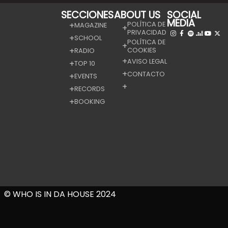
SECCIONES
ABOUT US
SOCIAL
MEDIA
POLÍTICA DE
MAGAZINE
PRIVACIDAD
SCHOOL
POLÍTICA DE
COOKIES
RADIO
AVISO LEGAL
TOP 10
CONTACTO
EVENTS
RECORDS
BOOKING
© WHO IS IN DA HOUSE 2024