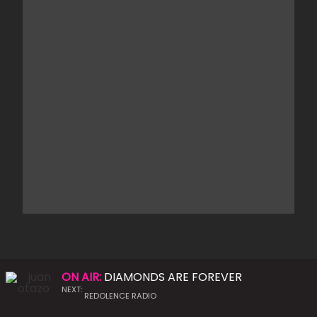
ON AIR:
DIAMONDS ARE FOREVER
NEXT:
REDOLENCE RADIO