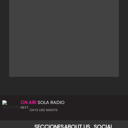
ON AIR:
SOLA RADIO
NEXT:
DAYS LIKE NIGHTS
SECCIONES
ABOUT US
SOCIAL