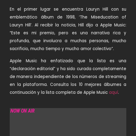
En el primer lugar se encuentra Lauryn Hill con su
emblemático álbum de 1998, ‘The Miseducation of
Lauryn Hill’. Al recibir la noticia, Hill dijo a Apple Music:
“Este es mi premio, pero es una narrativa rica y
profunda, que involucra a muchas personas, mucho
sacrificio, mucho tiempo y mucho amor colectivo”.
Apple Music ha enfatizado que la lista es una
“declaración editorial” y ha sido curada completamente
de manera independiente de los números de streaming
en la plataforma. Consulta los 10 mejores álbumes a
continuación y la lista completa de Apple Music
aquí
.
NOW ON AIR
SOUNDS FROM IBIZA