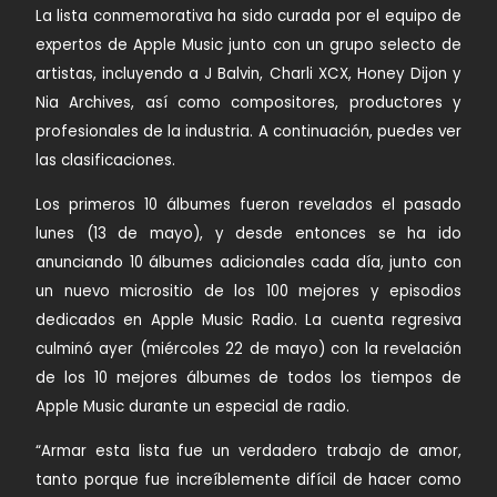
La lista conmemorativa ha sido curada por el equipo de
expertos de Apple Music junto con un grupo selecto de
artistas, incluyendo a J Balvin, Charli XCX, Honey Dijon y
Nia Archives, así como compositores, productores y
profesionales de la industria. A continuación, puedes ver
las clasificaciones.
Los primeros 10 álbumes fueron revelados el pasado
lunes (13 de mayo), y desde entonces se ha ido
anunciando 10 álbumes adicionales cada día, junto con
un nuevo micrositio de los 100 mejores y episodios
dedicados en Apple Music Radio. La cuenta regresiva
culminó ayer (miércoles 22 de mayo) con la revelación
de los 10 mejores álbumes de todos los tiempos de
Apple Music durante un especial de radio.
“Armar esta lista fue un verdadero trabajo de amor,
tanto porque fue increíblemente difícil de hacer como