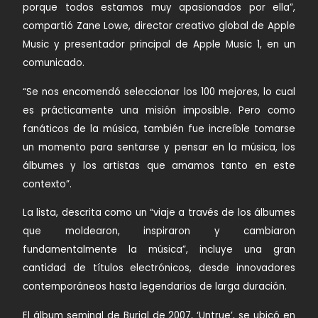
porque todos estamos muy apasionados por ella”,
compartió Zane Lowe, director creativo global de Apple
Music y presentador principal de Apple Music 1, en un
comunicado.
“Se nos encomendó seleccionar los 100 mejores, lo cual
es prácticamente una misión imposible. Pero como
fanáticos de la música, también fue increíble tomarse
un momento para sentarse y pensar en la música, los
álbumes y los artistas que amamos tanto en este
contexto”.
La lista, descrita como un “viaje a través de los álbumes
que moldearon, inspiraron y cambiaron
fundamentalmente la música”, incluye una gran
cantidad de títulos electrónicos, desde innovadores
contemporáneos hasta legendarios de larga duración.
El álbum seminal de Burial de 2007, ‘Untrue’, se ubicó en