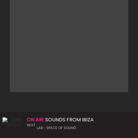
ON AIR:
SOUNDS FROM IBIZA
NEXT:
LAB - SPACE OF SOUND