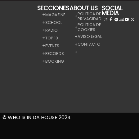
SECCIONES
ABOUT US
SOCIAL
MEDIA
POLÍTICA DE
MAGAZINE
PRIVACIDAD
SCHOOL
POLÍTICA DE
COOKIES
RADIO
AVISO LEGAL
TOP 10
CONTACTO
EVENTS
RECORDS
BOOKING
© WHO IS IN DA HOUSE 2024